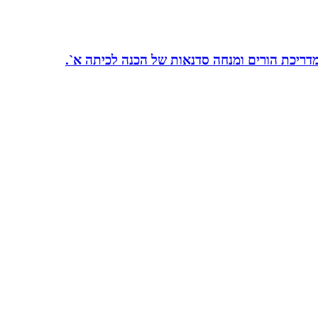
 מדריכת הורים ומנחה סדנאות של הכנה לכיתה א`.