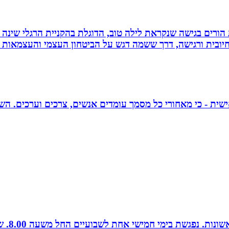
ת הורים בגישה שנקראת לילה טוב, הדוגלת בהקניית הרגלי שינה
יובית ורגישה, דרך ששמה דגש על הביטחון העצמי והעצמאות ש
אישית - כי מאחורי כל מסמך עומדים אנשים, צרכים וערכים. הש