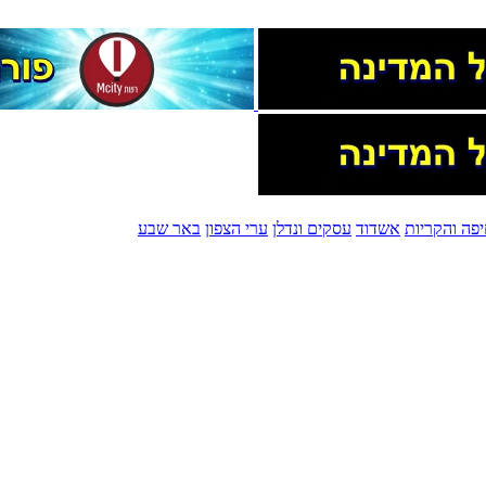
פה והקריות
אשדוד
עסקים ונדלן
ערי הצפון
באר שבע