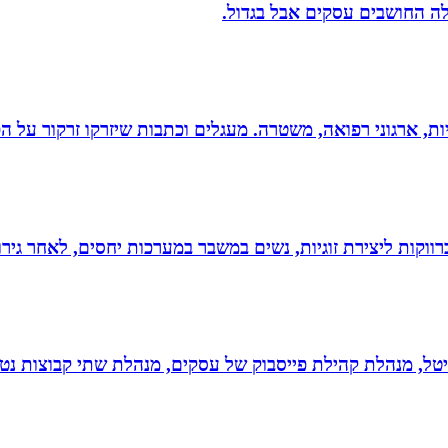
לה החושבים עסקים אבל בגדול.
ריות, ארגוני רפואה, משטרה. מעגלים וכתבות שיזרקו זרקור על 
וקות ליצירת זוגיות, נשים במשבר במערכות יחסים, לאחר גירוש
יגיטל, מנהלת קהילת פייסבוק של עסקים, מנהלת שתי קבוצות נטו