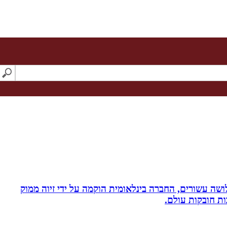
ושה עשורים, החברה בינלאומית הוקמה על ידי זיוה ממוק
ות חובקות עולם.