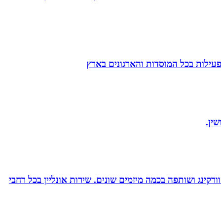
הפעילות בכל המוסדות והארגונים בארץ
ין.
ורקינג ושותפה בכמה מיזמים שונים. שירות אונליין בכל רחבי