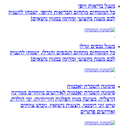
מעגל בריאות ויופי
כל המומחים מתחום הבריאות והיופי, ישמחו להעניק
לכם מענה מקצועי ומהימן במגוון נושאים!
מעגל נכסים ונדלן
כל המומחים מתחום הנכסים והנדלן, ישמחו להעניק
לכם מענה מקצועי ומהימן במגוון נושאים!
סימונה השכרת יאכטות
סימונה השכרת יאכטות לאירועים מיוחדים ממרינה
הרצליה, מציעה מגוון הפלגות חווייתיות: ימי הולדת,
שייט זוגי רומנטי, הצעות נישואין, גיבוש צוותים
ואירועים פרטיים