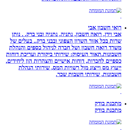
רואי חשבון אבי
אבי וידן, רואה חשבון, נתניה, נתניה ובני ברק. . נותן
שרות בכל אזור השרון הצפוני ובבני ברק.. בעלים של
משרד רואה חשבון ושל חברה לניהול כספים והנהלת
חשבונות.תאור העיסוק: שירותי ביקורת ועריכת דוחות
כספיים לחברות, דוחות אישיים והצהרות הון ליחידים,
ייעוץ מס וייצוג מול רשויות המס, שירותי הנהלת
חשבונות, שירותי חשבות שכר.
מתכנת בודק
מתכנת בודק