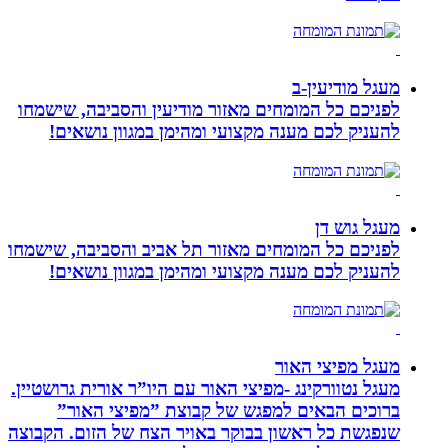
מעגל מודיעין-ב
לפניכם כל המומחים מאזור מודיעין והסביבה, שישמחו
להעניק לכם מענה מקצועי ומהימן במגוון נושאים!
מעגל גוש דן
לפניכם כל המומחים מאזור תל אביב והסביבה, שישמחו
להעניק לכם מענה מקצועי ומהימן במגוון נושאים!
מעגל מפיצי האור
מעגל נטוורקינג -מפיצי האור עם היו”ר אורית גרושטיין.
ברוכים הבאים למפגש של קבוצת ”מפיצי האור”
שנפגשת כל ראשון בבוקר באויר הצח של הזום. הקבוצה