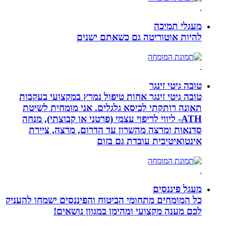
מעגלי תמיכה
להיות אוטוריטה גם כשאתם ישנים
טובה גיטי זינגר
טובה גיטי זינגר אחות טיפול נמרץ במקצועי בעקבות
תאונה רותקתי לכיסא גלגלים. אני מומחית לשיטת
ATH- ליווי לריפוי עצמי (פרטני או קבוצתי), מנחה
סדנאות ומרצה מהשרון עד הדרום, מרצה, ציירת
אינטואיטיבית עובדת גם בזום
מעגל פיננסים
כל המומחים מתחומי הביטוח והפיננסים ישמחו להעניק
לכם מענה מקצועי ומהימן במגוון נושאים!