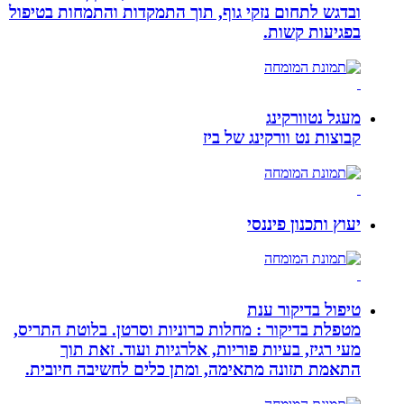
ובדגש לתחום נזקי גוף, תוך התמקדות והתמחות בטיפול
בפגיעות קשות.
מעגל נטוורקינג
קבוצות נט וורקינג של ביז
יעוץ ותכנון פיננסי
טיפול בדיקור ענת
מטפלת בדיקור : מחלות כרוניות וסרטן. בלוטת התריס,
מעי רגיז, בעיות פוריות, אלרגיות ועוד. זאת תוך
התאמת תזונה מתאימה, ומתן כלים לחשיבה חיובית.