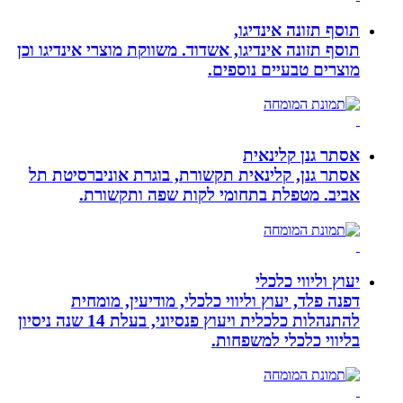
תוסף תזונה אינדיגו,
תוסף תזונה אינדיגו, אשדוד. משווקת מוצרי אינדיגו וכן
מוצרים טבעיים נוספים.
אסתר גנן קלינאית
אסתר גנן, קלינאית תקשורת, בוגרת אוניברסיטת תל
אביב. מטפלת בתחומי לקות שפה ותקשורת.
יעוץ וליווי כלכלי
דפנה פלד, יעוץ וליווי כלכלי, מודיעין, מומחית
להתנהלות כלכלית ויעוץ פנסיוני, בעלת 14 שנה ניסיון
בליווי כלכלי למשפחות.