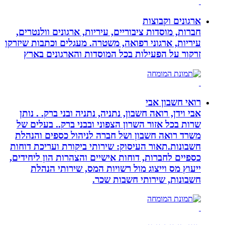
ארגונים וקבוצות
חברות, מוסדות ציבוריים, עיריות, ארגונים וולנטרים,
עיריות, ארגוני רפואה, משטרה. מעגלים וכתבות שיזרקו
זרקור על הפעילות בכל המוסדות והארגונים בארץ
רואי חשבון אבי
אבי וידן, רואה חשבון, נתניה, נתניה ובני ברק. . נותן
שרות בכל אזור השרון הצפוני ובבני ברק.. בעלים של
משרד רואה חשבון ושל חברה לניהול כספים והנהלת
חשבונות.תאור העיסוק: שירותי ביקורת ועריכת דוחות
כספיים לחברות, דוחות אישיים והצהרות הון ליחידים,
ייעוץ מס וייצוג מול רשויות המס, שירותי הנהלת
חשבונות, שירותי חשבות שכר.