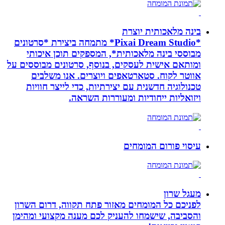
בינה מלאכותית יוצרת
*Pixai Dream Studio* מתמחה ביצירת *סרטונים
מבוססי בינה מלאכותית*, המספקים תוכן איכותי
ומותאם אישית לעסקים, בנוסף, סרטונים מבוססים על
אווטר לקוח. סטארטאפים ויוצרים. אנו משלבים
טכנולוגיה חדשנית עם יצירתיות, כדי לייצר חוויות
ויזואליות ייחודיות ומעוררות השראה.
עיסוי פורום המומחים
מעגל שרון
לפניכם כל המומחים מאזור פתח תקווה, דרום השרון
והסביבה, שישמחו להעניק לכם מענה מקצועי ומהימן