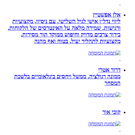
אלן אפשטיין
ליווי נדל״ן אישי לגיל השלישי, עם ניסיון, מקצועיות
ורגישות. שמירה מלאה על האינטרסים של הלקוחות,
בירור צרכים מדויק וחיפוש ממוקד תוך מסירות,
מקצועיות לתהליך יעיל, בטוח ואף מהנה
דרור אטרי
ממונה רגולציה, ממשל ויחסים בינלאומיים בלשכת
המסחר
קובי אור