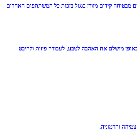
 מבטיחה קידום מזורז בגגול בזכות כל המשתתפים האחרים
לב באופן מושלם את האהבה לטבע, לעבודה פיזית ולהיבט
 צמיחה והרמוניה.