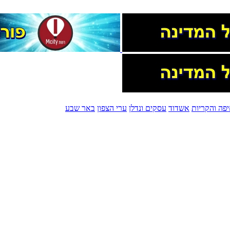
פה והקריות
אשדוד
עסקים ונדלן
ערי הצפון
באר שבע