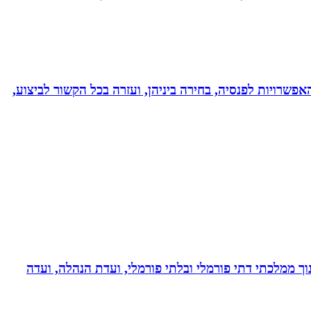
אפשרויות לפנסיה, בחירה ביניהן, ועזרה בכל הקשור לביצוע,
נוך ממלכתי דתי פורמלי ובלתי פורמלי, ועדת הנהלה, ועדה