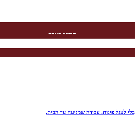
חיפוש באתר
בלי לעגל פינות. עבודה שמגיעה עד הבית.