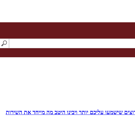
צים שישמעו עליכם יותר ויבינו היטב מה מייחד את השירות