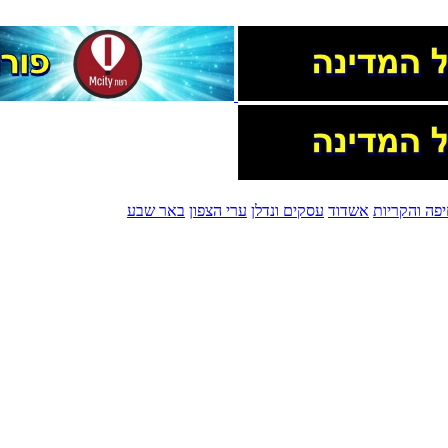
פה והקריות
אשדוד
עסקים ונדלן
ערי הצפון
באר שבע