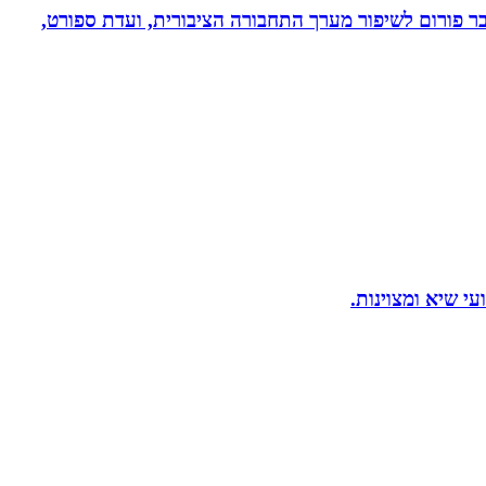
חבר פורום לשיפור מערך התחבורה הציבורית, ועדת ספורט,