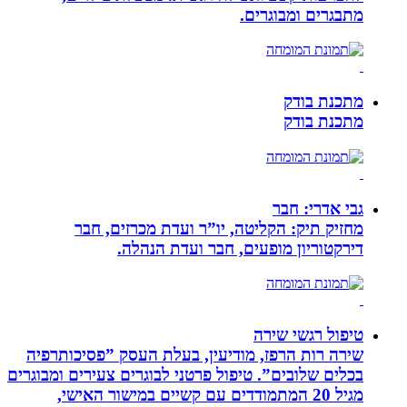
מתבגרים ומבוגרים.
מתכנת בודק
מתכנת בודק
גבי אדרי: חבר
מחזיק תיק: הקליטה, יו”ר ועדת מכרזים, חבר
דירקטוריון מופעים, חבר ועדת הנהלה.
טיפול רגשי שירה
שירה רות הרפז, מודיעין, בעלת העסק ”פסיכותרפיה
בכלים שלובים”. טיפול פרטני לבוגרים צעירים ומבוגרים
מגיל 20 המתמודדים עם קשיים במישור האישי,