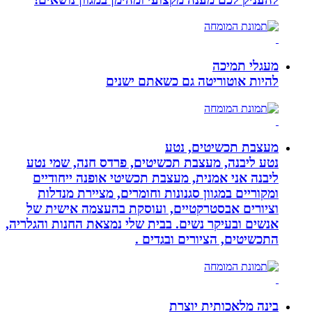
מעגלי תמיכה
להיות אוטוריטה גם כשאתם ישנים
מעצבת תכשיטים, נטע
נטע ליבנה, מעצבת תכשיטים, פרדס חנה, שמי נטע
ליבנה אני אמנית, מעצבת תכשיטי אופנה ייחודיים
ומקוריים במגוון סגנונות וחומרים, מציירת מנדלות
וציורים אבסטרקטיים, ועוסקת בהעצמה אישית של
אנשים ובעיקר נשים. בבית שלי נמצאת החנות והגלריה,
התכשיטים, הציורים ובגדים .
בינה מלאכותית יוצרת