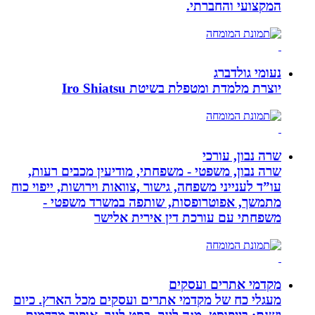
המקצועי והחברתי.
נעומי גולדברג
יוצרת מלמדת ומטפלת בשיטת Iro Shiatsu
שרה נבון, עורכי
שרה נבון, משפטי - משפחתי, מודיעין מכבים רעות,
עו”ד לענייני משפחה, גישור ,צוואות וירושות, ייפוי כוח
מתמשך, אפוטרופסות, שותפה במשרד משפטי -
משפחתי עם עורכת דין אירית אלישר
מקדמי אתרים ועסקים
מעגלי כח של מקדמי אתרים ועסקים מכל הארץ. כיום