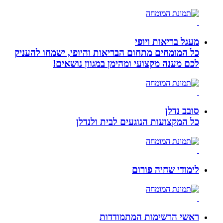
מעגל בריאות ויופי
כל המומחים מתחום הבריאות והיופי, ישמחו להעניק
לכם מענה מקצועי ומהימן במגוון נושאים!
סובב נדלן
כל המקצועות הנוגעים לבית ולנדלן
לימודי שחיה פורום
ראשי הרשימות המתמודדות