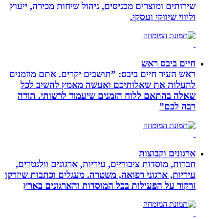
שירותים ומוצרים מכניסים, ניהול שיחות מכירה, ייעוץ
וליווי שיווקי ועסקי.
חיים ביבס ראש
ראש העיר חיים ביבס: ”תושבים יקרים. אתם מוזמנים
להעלות את שאלותיכם ואעשה מאמץ להשיב לכל
שאלה בהתאם ללוח הזמנים שיעמוד לרשותי. תודה
רבה לכם”
ארגונים וקבוצות
חברות, מוסדות ציבוריים, עיריות, ארגונים וולנטרים,
עיריות, ארגוני רפואה, משטרה. מעגלים וכתבות שיזרקו
זרקור על הפעילות בכל המוסדות והארגונים בארץ