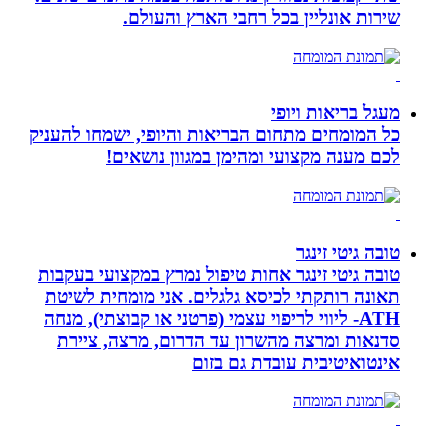
שירות אונליין בכל רחבי הארץ והעולם.
מעגל בריאות ויופי
כל המומחים מתחום הבריאות והיופי, ישמחו להעניק
לכם מענה מקצועי ומהימן במגוון נושאים!
טובה גיטי זינגר
טובה גיטי זינגר אחות טיפול נמרץ במקצועי בעקבות
תאונה רותקתי לכיסא גלגלים. אני מומחית לשיטת
ATH- ליווי לריפוי עצמי (פרטני או קבוצתי), מנחה
סדנאות ומרצה מהשרון עד הדרום, מרצה, ציירת
אינטואיטיבית עובדת גם בזום