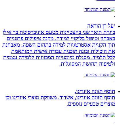
יעל רן הוראה
בוגרת תואר שני בהצטיינות מטעם אוניברסיטת בר אילן
באבחון וטיפול בליקויי למידה. מקנה טיפולים פרטניים
תוך הקניית אסטרטגיות למידה בתחום השפה. מאבחנת
את היכולות ובונה תוכנית עבודה אישית המותאמת
לכל תלמיד. מסגלת מיומנויות המכוונות ללמידה עצמית
ולטיפוח תחושת המסוגלות.
תוסף תזונה אינדיגו,
תוסף תזונה אינדיגו, אשדוד. משווקת מוצרי אינדיגו וכן
מוצרים טבעיים נוספים.