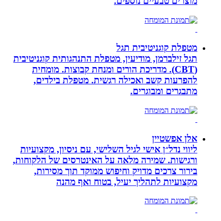
מוצרים טבעיים נוספים.
מטפלת קוגניטיבית תגל
תגל זילברמן, מודיעין, מטפלת התנהגותית קוגניטיבית
(CBT). מדריכת הורים ומנחת קבוצות. מומחית
להפרעות קשב ואכילה רגשית. מטפלת בילדים,
מתבגרים ומבוגרים.
אלן אפשטיין
ליווי נדל״ן אישי לגיל השלישי, עם ניסיון, מקצועיות
ורגישות. שמירה מלאה על האינטרסים של הלקוחות,
בירור צרכים מדויק וחיפוש ממוקד תוך מסירות,
מקצועיות לתהליך יעיל, בטוח ואף מהנה