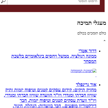
גלי תמיכה
לם תומכים בכולם
דרור אטרי
ממונה רגולציה, ממשל ויחסים בינלאומיים בלשכת
המסחר
אור גרינפלד
מחזיק תיקים: קידום עסקים קטנים וטיפוח יזמות ותיק
שוויון חברתי ומגדרי ויו”ר הוועדה שוויון חברתי ומגדרי,
ויו”ר וועדת עסקים קטנים וטיפוח יזמות, חבר
דירקטוריון מופעים., חבר בוועדות: הנהלה, חינוך,