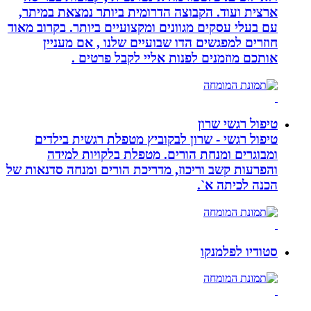
ארצית ועוד. הקבוצה הדרומית ביותר נמצאת במיתר,
עם בעלי עסקים מגוונים ומקצועיים ביותר. בקרוב מאוד
חוזרים למפגשים הדו שבועיים שלנו , אם מעניין
אותכם מוזמנים לפנות אליי לקבל פרטים .
טיפול רגשי שרון
טיפול רגשי - שרון לבקוביץ מטפלת רגשית בילדים
ומבוגרים ומנחת הורים. מטפלת בלקויות למידה
והפרעות קשב וריכוז, מדריכת הורים ומנחה סדנאות של
הכנה לכיתה א`.
סטודיו לפלמנקו