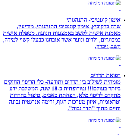
אימון קוגנטיבי- התנהגותי
שרה ברקוביץ, אימון קוגנטיבי התנהגותי, מודיעין,
מאמנת אישית לקשב באמצעות תנועה. מטפלת אישית
במבוגרים, ילדים ונוער אשר אובחנו כבעלי קשיי למידה,
קשב, זיכרון.
רפואת תדרים
מומחית לשילוב בין תדרים ותודעה- כלי הריפוי החזקים
ביותר בעולם!!! נטורופתית כ-18 שנה, המשלבת ידע
מתקדם לריפוי מלא, הפחתת כאבים, טיפול בחרדות
וטראומות, איזון מערכות הגוף, זרימה אנרגטית נכונה
וחיים מתוך ”תדר גבוה”.