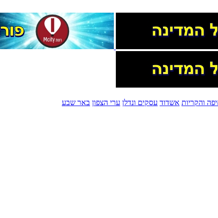
פה והקריות
אשדוד
עסקים ונדלן
ערי הצפון
באר שבע