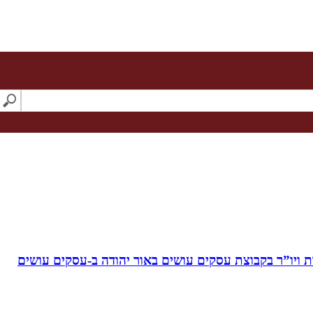
ויו”ר בקבוצת עסקים עושים באור יהודה‏ ב-‏עסקים עושים