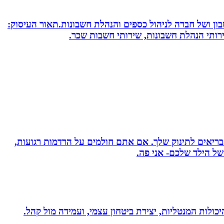
חשבון ושל חברה לניהול כספים והנהלת חשבונות.תאור העיסוק:
שירותי הנהלת חשבונות, שירותי חשבות שכר.
 בריאים לתינוק שלך. אם אתם חולמים על הרדמות רגועות,
ל הילד שלכם- אני פה.
היכולות המנטליות, יצירת ביטחון עצמי, ועמידה מול קהל.