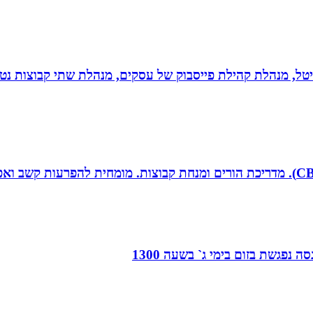
יגיטל, מנהלת קהילת פייסבוק של עסקים, מנהלת שתי קבוצות נטו
 נפגשת בזום בימי ג` בשעה 1300