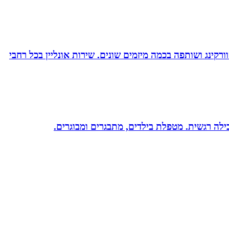
ורקינג ושותפה בכמה מיזמים שונים. שירות אונליין בכל רחבי