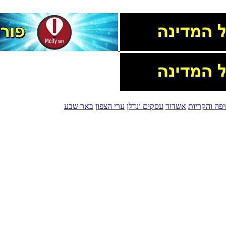
פה והקריות
אשדוד
עסקים ונדלן
ערי הצפון
באר שבע