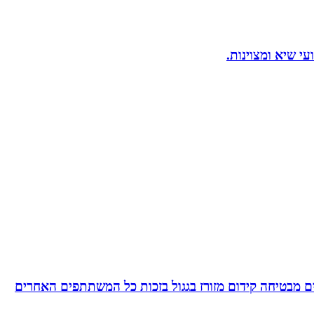
 מבטיחה קידום מזורז בגגול בזכות כל המשתתפים האחרים