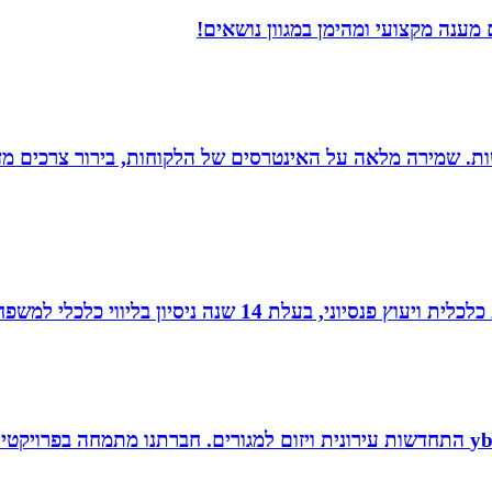
ענה מקצועי ומהימן במגוון נושאים!
רגישות. שמירה מלאה על האינטרסים של הלקוחות, בירור צרכים מד
עלת 14 שנה ניסיון בליווי כלכלי למשפחות.