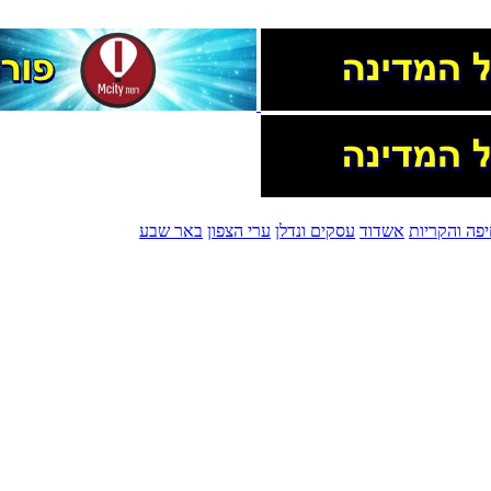
פה והקריות
אשדוד
עסקים ונדלן
ערי הצפון
באר שבע