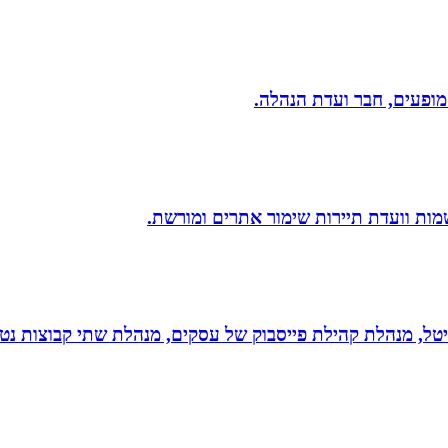
 מופעים, חבר ועדת הנהלה.
שמות וועדת תיירות שימור אתרים ומורשת.
יגיטל, מנהלת קהילת פייסבוק של עסקים, מנהלת שתי קבוצות נטו