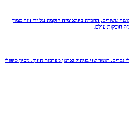
ושה עשורים, החברה בינלאומית הוקמה על ידי זיוה ממוק
ות חובקות עולם.
ברים. תואר שני בניהול וארגון מערכות חינוך. ניסיון טיפולי