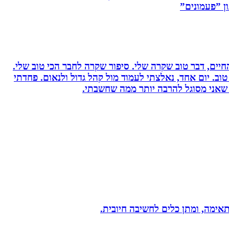
ן ”פעמונים”
יים, דבר טוב שקרה שלי. סיפור שקרה לחבר הכי טוב שלי.
וב. יום אחד, נאלצתי לעמוד מול קהל גדול ולנאום. פחדתי
 שאני מסוגל להרבה יותר ממה שחשבתי.
תאימה, ומתן כלים לחשיבה חיובית.