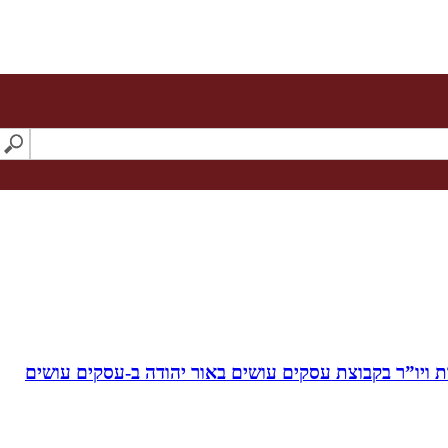
ויו”ר בקבוצת עסקים עושים באור יהודה‏ ב-‏עסקים עושים