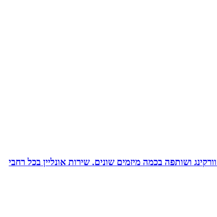
ורקינג ושותפה בכמה מיזמים שונים. שירות אונליין בכל רחבי