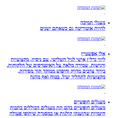
מעגלי תמיכה
להיות אוטוריטה גם כשאתם ישנים
אלן אפשטיין
ליווי נדל״ן אישי לגיל השלישי, עם ניסיון, מקצועיות
ורגישות. שמירה מלאה על האינטרסים של הלקוחות,
בירור צרכים מדויק וחיפוש ממוקד תוך מסירות,
מקצועיות לתהליך יעיל, בטוח ואף מהנה
מעגלים חופשיים
מעגלים חופשיים בהם תת מעגלים הכוללים כתבות
חינמיות שהוענקו קולגות או במסגרת שיתופי פעולה