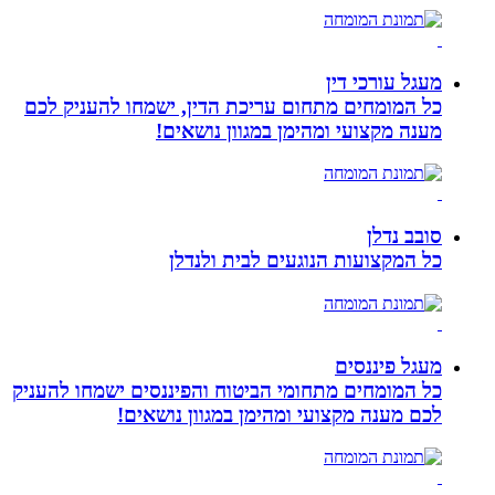
מעגל עורכי דין
כל המומחים מתחום עריכת הדין, ישמחו להעניק לכם
מענה מקצועי ומהימן במגוון נושאים!
סובב נדלן
כל המקצועות הנוגעים לבית ולנדלן
מעגל פיננסים
כל המומחים מתחומי הביטוח והפיננסים ישמחו להעניק
לכם מענה מקצועי ומהימן במגוון נושאים!