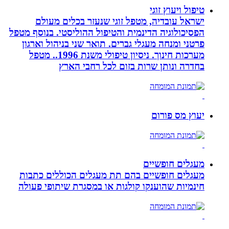
טיפול ויעוץ זוגי
ישראל עובדיה, מטפל זוגי שנעזר בכלים מעולם
הפסיכולוגיה הדינמית והטיפול ההוליסטי. בנוסף מטפל
פרטני ומנחה מעגלי גברים. תואר שני בניהול וארגון
מערכות חינוך. ניסיון טיפולי משנת 1996.. מטפל
בחדרה ונותן שרות בזום לכל רחבי הארץ
יעוץ מס פורום
מעגלים חופשיים
מעגלים חופשיים בהם תת מעגלים הכוללים כתבות
חינמיות שהוענקו קולגות או במסגרת שיתופי פעולה