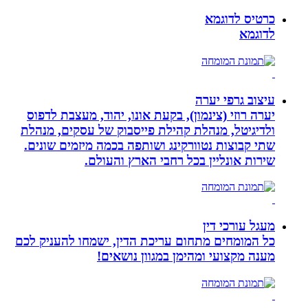
כרטיס לדוגמא
לדוגמא
עיצוב גרפי יערה
יערה רוזי (צינמון), בקעת אונו, יהוד, מעצבת לדפוס
ולדיגיטל, מנהלת קהילת פייסבוק של עסקים, מנהלת
שתי קבוצות נטוורקינג ושותפה בכמה מיזמים שונים.
שירות אונליין בכל רחבי הארץ והעולם.
מעגל עורכי דין
כל המומחים מתחום עריכת הדין, ישמחו להעניק לכם
מענה מקצועי ומהימן במגוון נושאים!