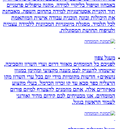
באבחון וטיפול בליקויי למידה. מקנה טיפולים פרטניים
תוך הקניית אסטרטגיות למידה בתחום השפה. מאבחנת
את היכולות ובונה תוכנית עבודה אישית המותאמת
לכל תלמיד. מסגלת מיומנויות המכוונות ללמידה עצמית
ולטיפוח תחושת המסוגלות.
מעגל צפון
לפניכם כל המומחים מאזור דרום וערי השרון והסביבה,
שישמחו להעניק לכם מענה מקצועי ומהימן במגוון
נושאים+ חדשות מקומיות מידי יום בכל ערי השרון מקו
הרצליה כפר סבא עד קו זכרון הכרמל. בעלי מקצוע
מאיזורים אלה, אתם מוזמנים להצטרף למיזם פורום
המומחים. אנו מבטיחים לכם קידום מהיר ואורגני
לעמוד הראשון בגוגל.