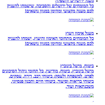
מעגל ירושלים והשפלה
כל המומחים של ירושלים והסביבה, שישמחו להעניק
לכם מענה מקצועי ומהימן במגוון נושאים!
מעגל אימון ויעוץ
כל המומחים מתחומי האימון והיעוץ, ישמחו להעניק
לכם מענה מקצועי ומהימן במגוון נושאים!
ביטוח, מישל בינוביץ
מישל בינוביץ, ביטוח, מודיעין, כל תחומי ניהול הסיכונים
לפרט, למשפחה ולעסק: ביטוחי רכב, דירה, עסקים,
ביטוחי בריאות וסיעוד, ביטוחי חיים ותכנון פנסיוני,
משכנתאות ועוד.