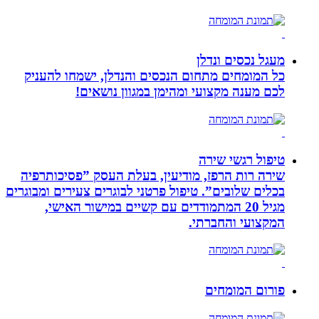
מעגל נכסים ונדלן
כל המומחים מתחום הנכסים והנדלן, ישמחו להעניק
לכם מענה מקצועי ומהימן במגוון נושאים!
טיפול רגשי שירה
שירה רות הרפז, מודיעין, בעלת העסק ”פסיכותרפיה
בכלים שלובים”. טיפול פרטני לבוגרים צעירים ומבוגרים
מגיל 20 המתמודדים עם קשיים במישור האישי,
המקצועי והחברתי.
פורום המומחים