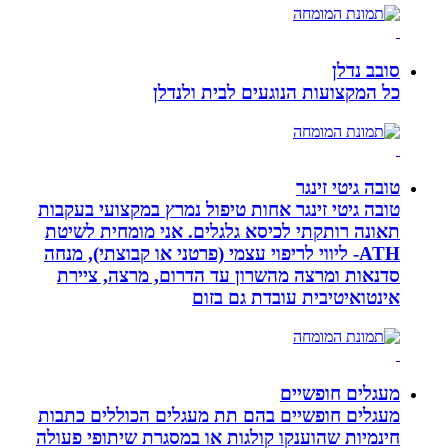
סובב נדלן
כל המקצועות הנוגעים לבית ולנדלן
טובה גיטי זינגר
טובה גיטי זינגר אחות טיפול נמרץ במקצועי בעקבות
תאונה רותקתי לכיסא גלגלים. אני מומחית לשיטת
ATH- ליווי לריפוי עצמי (פרטני או קבוצתי), מנחה
סדנאות ומרצה מהשרון עד הדרום, מרצה, ציירת
אינטואיטיבית עובדת גם בזום
מעגלים חופשיים
מעגלים חופשיים בהם תת מעגלים הכוללים כתבות
חינמיות שהוענקו קולגות או במסגרת שיתופי פעולה