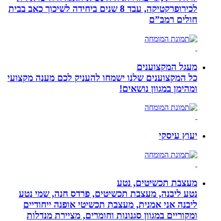
לכירופרקטיקה, עבד 8 שנים ביחידה לשיכוך כאב בבית
חולים רמב”ם
מעגל המקצוענים
כל המקצוענים שלנו ישמחו להעניק לכם מענה מקצועי
ומהימן במגוון נושאים!
יעוץ עיסקי
מעצבת תכשיטים, נטע
נטע ליבנה, מעצבת תכשיטים, פרדס חנה, שמי נטע
ליבנה אני אמנית, מעצבת תכשיטי אופנה ייחודיים
ומקוריים במגוון סגנונות וחומרים, מציירת מנדלות