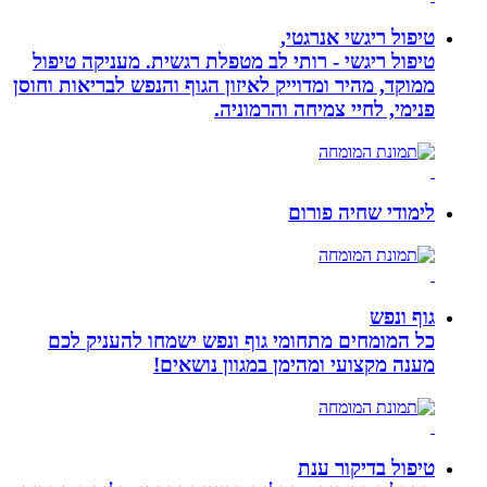
טיפול ריגשי אנרגטי,
טיפול ריגשי - רותי לב מטפלת רגשית. מעניקה טיפול
ממוקד, מהיר ומדוייק לאיזון הגוף והנפש לבריאות וחוסן
פנימי, לחיי צמיחה והרמוניה.
לימודי שחיה פורום
גוף ונפש
כל המומחים מתחומי גוף ונפש ישמחו להעניק לכם
מענה מקצועי ומהימן במגוון נושאים!
טיפול בדיקור ענת