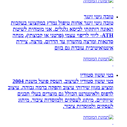
טובה גיטי זינגר
טובה גיטי זינגר אחות טיפול נמרץ במקצועי בעקבות
תאונה רותקתי לכיסא גלגלים. אני מומחית לשיטת
ATH- ליווי לריפוי עצמי (פרטני או קבוצתי), מנחה
סדנאות ומרצה מהשרון עד הדרום, מרצה, ציירת
אינטואיטיבית עובדת גם בזום
בטי ששון סטודיו
בטי ששון סטודיו לעיצוב, העסק פועל משנת 2004
ומציע מגוון שירותי עיצוב והפקה ברמה גבוהה. עיצוב
לדפוס ולאינטרנט הכולל גם מוצרים בעלי תכנים
שיווקיים. מיתוג לעסקים ולמוסדות ציבור. מיתוג
לעסקים ולמוסדות ציבור.